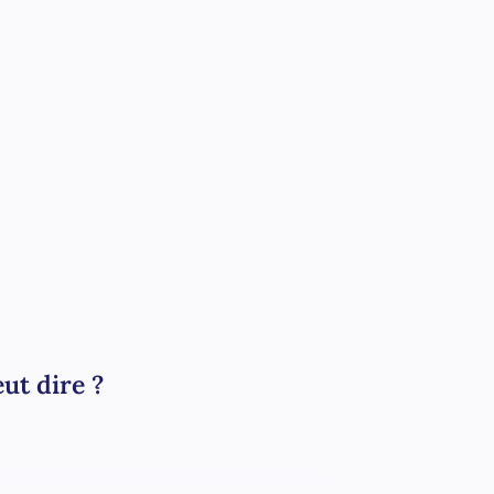
eut dire ?