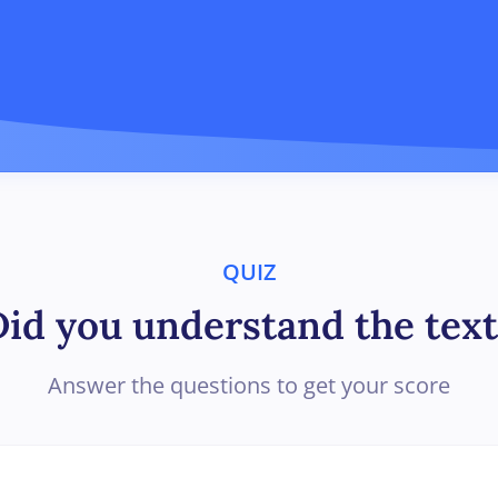
QUIZ
Did you understand the text
Answer the questions to get your score