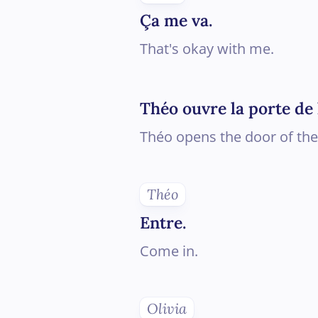
Ça me va.
That's okay with me.
Théo ouvre la porte de 
Théo opens the door of the
Théo
Entre.
Come in.
Olivia