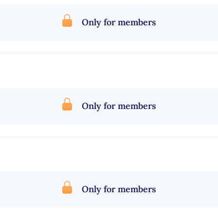
Only for members
Only for members
Only for members