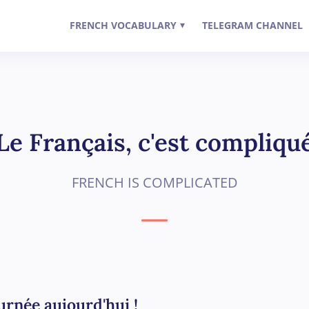
FRENCH VOCABULARY
TELEGRAM CHANNEL
▾
Le Français, c'est compliqu
FRENCH IS COMPLICATED
ournée aujourd'hui !