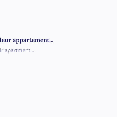
leur appartement...
ir apartment...