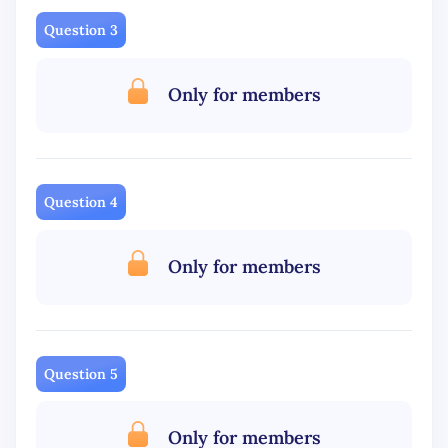
Question 3
Only for members
Question 4
Only for members
Question 5
Only for members