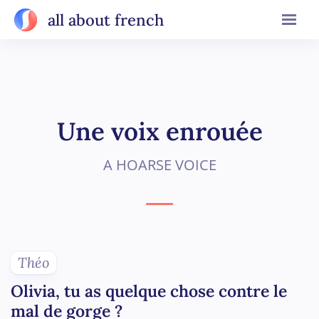
all about french
Une voix enrouée
A HOARSE VOICE
Théo
Olivia, tu as quelque chose contre le
mal de gorge ?