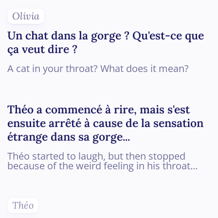
Olivia
Un chat dans la gorge ? Qu'est-ce que
ça veut dire ?
A cat in your throat? What does it mean?
Théo a commencé à rire, mais s'est
ensuite arrêté à cause de la sensation
étrange dans sa gorge...
Théo started to laugh, but then stopped
because of the weird feeling in his throat...
Théo